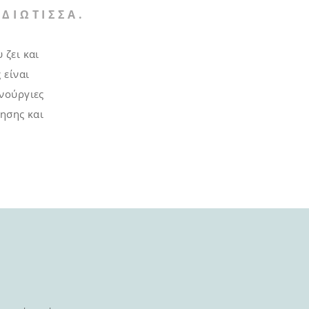
ΙΔΙΩΤΙΣΣΑ.
 ζει και
 είναι
νούργιες
νησης και