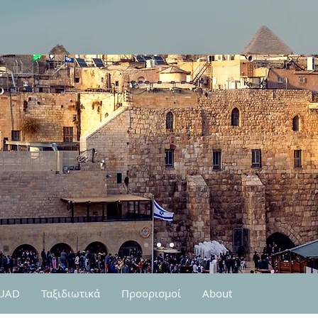
QUAD
Ταξιδιωτικά
Προορισμοί
About