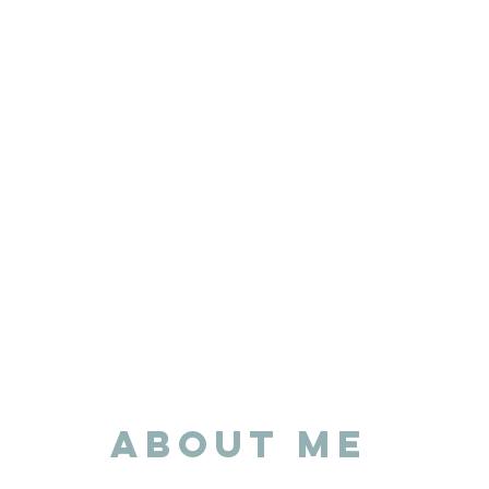
ABOUT ME