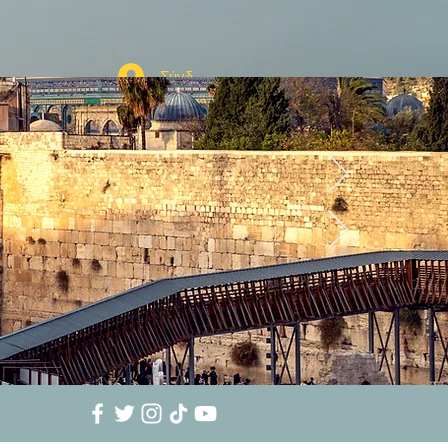
Σύνδεση