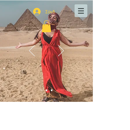
Σύνδεση