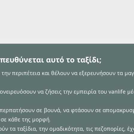
πευθύνεται αυτό το ταξίδι;
την περιπέτεια και θέλουν να εξερευνήσουν τα μαγ
ονειρευόσουν να ζήσεις την εμπειρία του vanlife μ
 περπατήσουν σε βουνά, να φτάσουν σε απομακρυσμ
 σε κάθε της μορφή.
ύν τα ταξίδια, την ομαδικότητα, τις πεζοπορίες, έχ