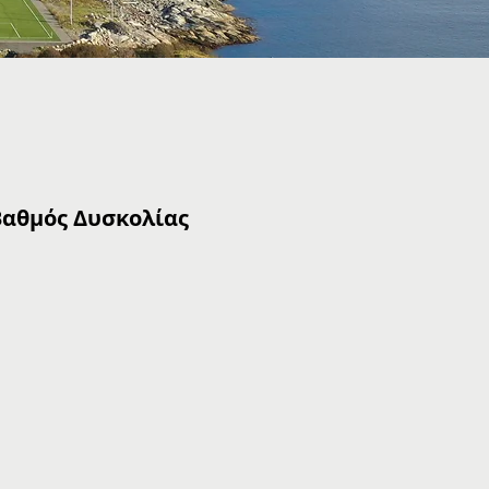
Βαθμός Δυσκολίας
Mannen Mountain