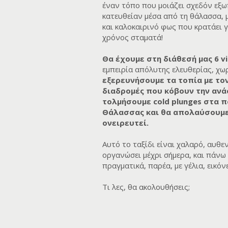
έναν τόπο που μοιάζει σχεδόν εξ
κατευθείαν μέσα από τη θάλασσα, 
και καλοκαιρινό φως που κρατάει γ
χρόνος σταματά!
Θα έχουμε στη διάθεσή μας 6 v
εμπειρία απόλυτης ελευθερίας, χω
εξερευνήσουμε τα τοπία με τον
διαδρομές που κόβουν την ανάσ
τολμήσουμε cold plunges στα 
Θάλασσας και θα απολαύσουμε 
ονειρευτεί.
Αυτό το ταξίδι είναι χαλαρό, αυθε
οργανώσει μέχρι σήμερα, και πάνω 
πραγματικά, παρέα, με γέλια, εικό
Τι λες, θα ακολουθήσεις;