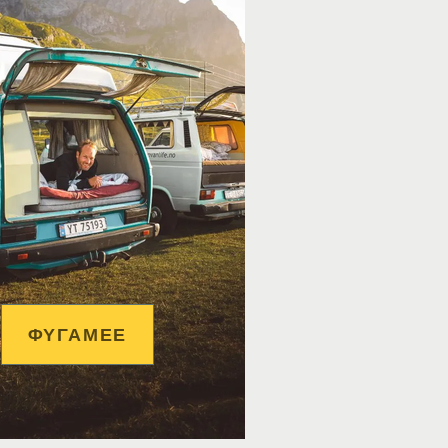
ΦΥΓΑΜΕΕ