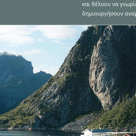
και θέλουν να γνωρί
δημιουργήσουν αναμ