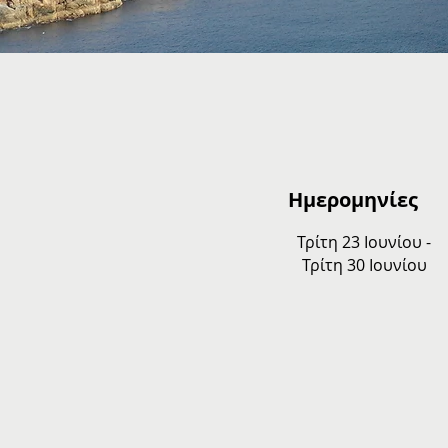
Ημερομηνίες
Τρίτη 23 Ιουνίου -
Τρίτη 30 Ιουνίου
Reinebringen
Henni