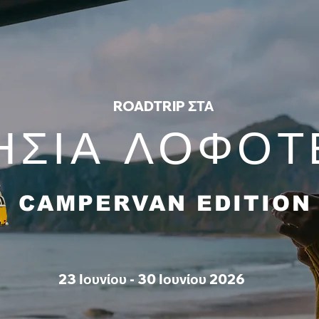
ROADTRIP ΣΤΑ
ΗΣΙΑ ΛΟΦΟΤ
CAMPERVAN EDITION
23 Ιουνίου - 30 Ιουνίου 2026