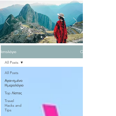
Ιστολόγιο
All Posts
All Posts
Αγαπημένο
Ημερολόγιο
Top Λίστες
Travel
Hacks and
Tips