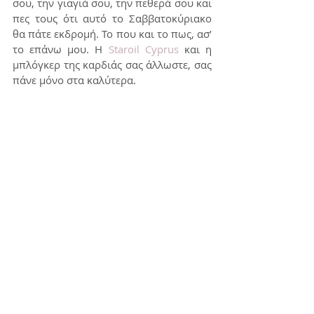
σου, την γιαγιά σου, την πεθερά σου και 
πες τους ότι αυτό το Σαββατοκύριακο 
θα πάτε εκδρομή. Το που και το πως, ασ’ 
το επάνω μου. Η 
Staroil Cyprus
 και η 
μπλόγκερ της καρδιάς σας άλλωστε, σας 
πάνε μόνο στα καλύτερα.