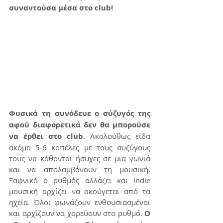
συναντούσα μέσα στο club!
Φυσικά τη συνόδευε ο σύζυγός της 
αφού διαφορετικά δεν θα μπορούσε 
να έρθει στο club.
 Ακολούθως είδα 
ακόμα 5-6 κοπέλες με τους συζύγους 
τους να κάθονται ήσυχες σε μια γωνιά 
και να απολαμβάνουν τη μουσική. 
Ξαφνικά ο ρυθμός αλλάζει και indie 
μουσική αρχίζει να ακούγεται από τα 
ηχεία. Όλοι φωνάζουν ενθουσιασμένοι 
και αρχίζουν να χορεύουν στο ρυθμό.
 Ο 