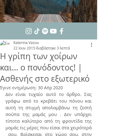
Katerina Vasou
22 Ιουν 2015
διαβάστηκε 3 λεπτά
Η γρίπη των χοίρων
και… ο πονόδοντος! |
Ασθενής στο εξωτερικό
Έγινε ενημέρωση:
30 Απρ 2020
Δεν είναι τυχαίο αυτό το άρθρο. Σας 
γράφω από το κρεβάτι του πόνου και 
αυτή τη στιγμή απολαμβάνω τη ζεστή 
σούπα της μαμάς μου . Δεν υπάρχει 
τίποτα καλύτερο από τη φροντίδα της 
μαμάς τις μέρες που είσαι στα χειρότερά 
 σου. Βρίσκεσαι στο χώρο σου, στην 