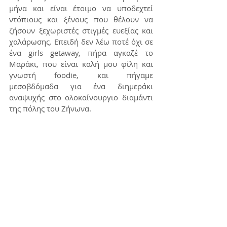
μήνα και είναι έτοιμο να υποδεχτεί 
ντόπιους και ξένους που θέλουν να 
ζήσουν ξεχωριστές στιγμές ευεξίας και 
χαλάρωσης. Επειδή δεν λέω ποτέ όχι σε 
ένα girls getaway, πήρα αγκαζέ το 
Μαράκι, που είναι καλή μου φίλη και 
γνωστή foodie, και πήγαμε 
μεσοβδόμαδα για ένα διημεράκι 
αναψυχής στο ολοκαίνουργιο διαμάντι 
της πόλης του Ζήνωνα.