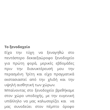
Το ξενοδοχείο
Είχα την τύχη να ξεναγηθώ στο 
πεντάστερο δεκαεξαώροφο ξενοδοχείο 
για πρώτη φορά, μερικές εβδομάδες 
πριν την διανυκτέρευσή μου την 
περασμένη Τρίτη και είχα πραγματικά 
εκστασιαστεί από την χλιδή και την 
υψηλή αισθητική των χώρων. 
Μπαίνοντας στο ξενοδοχείο βρεθήκαμε 
στον χώρο υποδοχής, με την ευγενική 
υπάλληλο να μας καλωσορίζει και  να 
μας συνοδεύει στον πέμπτο όροφο 