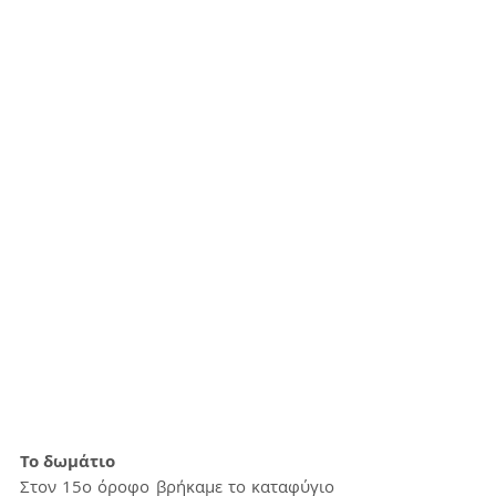
Το δωμάτιο
Στον 15o όροφο βρήκαμε το καταφύγιο 