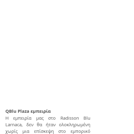
QBlu Plaza εμπειρία
Η εμπειρία μας στο Radisson Blu 
Larnaca, δεν θα ήταν ολοκληρωμένη 
χωρίς μια επίσκεψη στο εμπορικό 