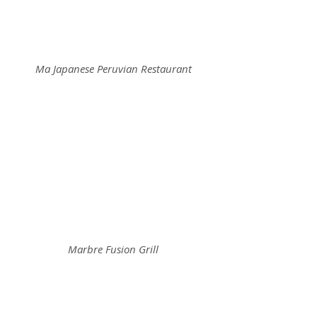
Ma Japanese Peruvian Restaurant
Marbre Fusion Grill