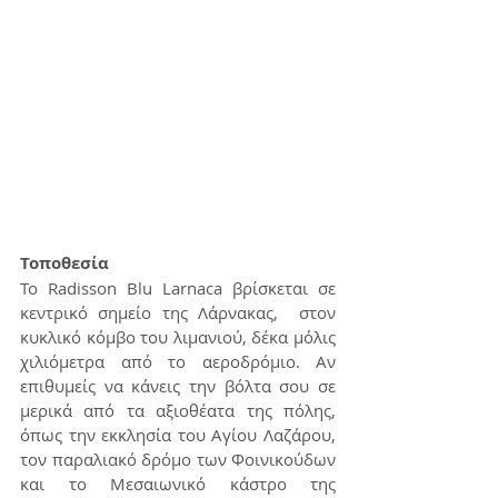
Τοποθεσία
Το Radisson Blu Larnaca βρίσκεται σε 
κεντρικό σημείο της Λάρνακας,  στον 
κυκλικό κόμβο του λιμανιού, δέκα μόλις 
χιλιόμετρα από το αεροδρόμιο. Αν 
επιθυμείς να κάνεις την βόλτα σου σε 
μερικά από τα αξιοθέατα της πόλης, 
όπως την εκκλησία του Αγίου Λαζάρου, 
τον παραλιακό δρόμο των Φοινικούδων 
και το Μεσαιωνικό κάστρο της 